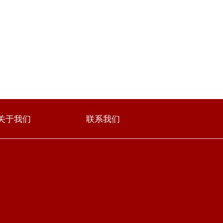
关于我们
联系我们