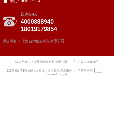
手机：
18019179854
咨询热线：
4000888940
18019179854
版权所有 ©
上海普阅信息科技有限公司
沪ICP备13001660号
版权所有© 上海普阅信息科技有限公司
本网站支持
IPv6
本网站由阿里云提供云计算及安全服务
Powered by 万网