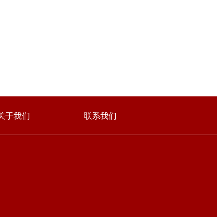
关于我们
联系我们