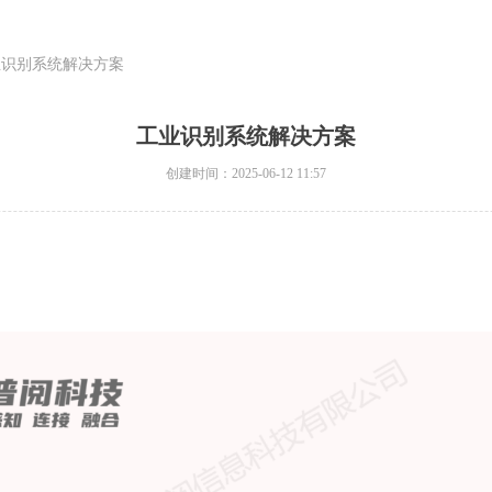
业识别系统解决方案
工业识别系统解决方案
创建时间：
2025-06-12
11:57