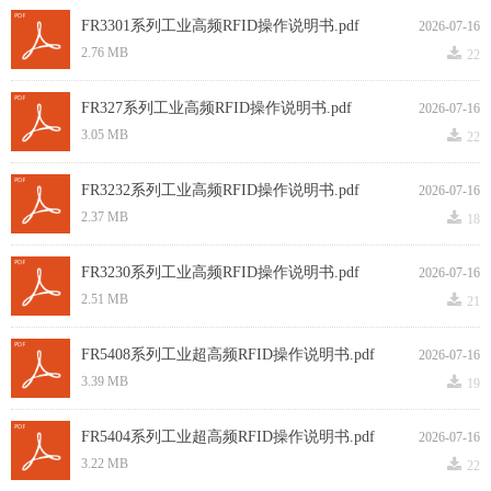
FR3301系列工业高频RFID操作说明书.pdf
2026-07-16
끂
2.76 MB
22
FR327系列工业高频RFID操作说明书.pdf
2026-07-16
끂
3.05 MB
22
FR3232系列工业高频RFID操作说明书.pdf
2026-07-16
끂
2.37 MB
18
FR3230系列工业高频RFID操作说明书.pdf
2026-07-16
끂
2.51 MB
21
FR5408系列工业超高频RFID操作说明书.pdf
2026-07-16
끂
3.39 MB
19
FR5404系列工业超高频RFID操作说明书.pdf
2026-07-16
끂
3.22 MB
22