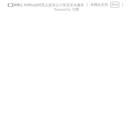
本网站支持
IPv6
本网站由阿里云提供云计算及安全服务
Powered by 万网