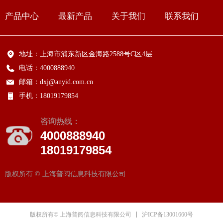
产品中心
最新产品
关于我们
联系我们
地址：
上海市浦东新区金海路2588号C区4层
电话：
4000888940
邮箱：
dxj@anyid.com.cn
手机：
18019179854
咨询热线：
4000888940
18019179854
版权所有 ©
上海普阅信息科技有限公司
沪ICP备13001660号
版权所有© 上海普阅信息科技有限公司