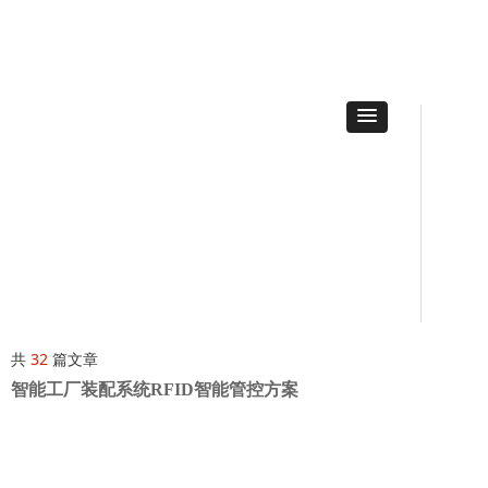
共
32
篇文章
智能工厂装配系统RFID智能管控方案