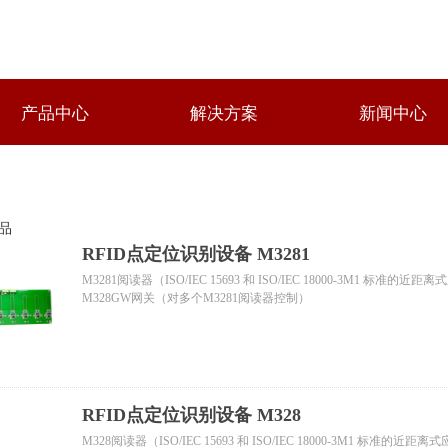
产品中心
解决方案
新闻中心
品
RFID点定位识别设备 M3281
M3281阅读器（ISO/IEC 15693 和 ISO/IEC 18000-3M1 标准的
M328GW网关（对多个M3281阅读器控制）
RFID点定位识别设备 M328
M328阅读器（ISO/IEC 15693 和 ISO/IEC 18000-3M1 标准的