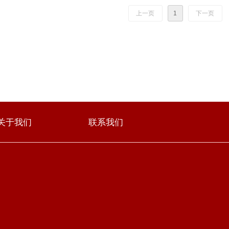
上一页
1
下一页
关于我们
联系我们